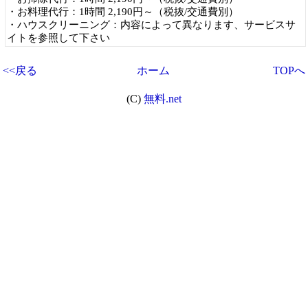
・お料理代行：1時間 2,190円～（税抜/交通費別）
・ハウスクリーニング：内容によって異なります、サービスサ
イトを参照して下さい
<<戻る
ホーム
TOPへ
(C)
無料.net